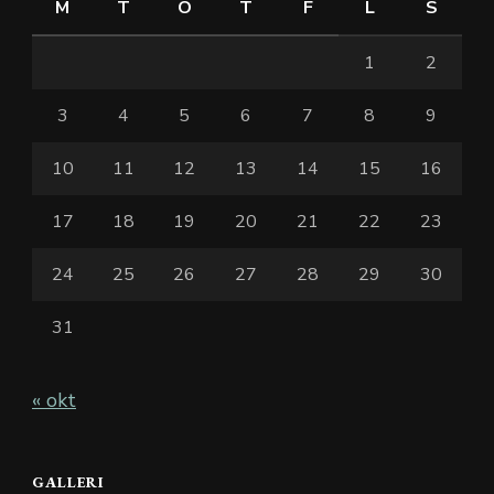
M
T
O
T
F
L
S
1
2
3
4
5
6
7
8
9
10
11
12
13
14
15
16
17
18
19
20
21
22
23
24
25
26
27
28
29
30
31
« okt
GALLERI