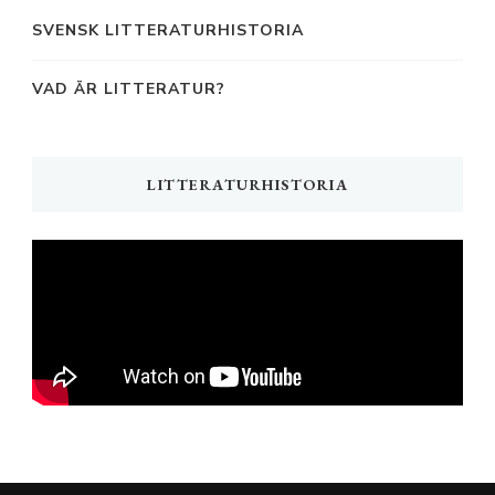
SVENSK LITTERATURHISTORIA
VAD ÄR LITTERATUR?
LITTERATURHISTORIA