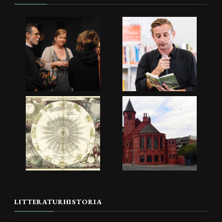
LITTERATURHISTORIA