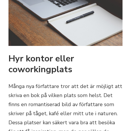
Hyr kontor eller
coworkingplats
Många nya författare tror att det är möjligt att
skriva en bok på vilken plats som helst. Det
finns en romantiserad bild av författare som
skriver på tåget, kafé eller mitt ute i naturen.
Dessa platser kan säkert vara bra att besöka