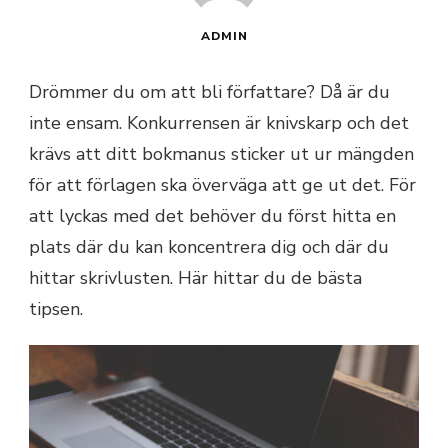
ADMIN
Drömmer du om att bli författare? Då är du
inte ensam. Konkurrensen är knivskarp och det
krävs att ditt bokmanus sticker ut ur mängden
för att förlagen ska överväga att ge ut det. För
att lyckas med det behöver du först hitta en
plats där du kan koncentrera dig och där du
hittar skrivlusten. Här hittar du de bästa
tipsen.