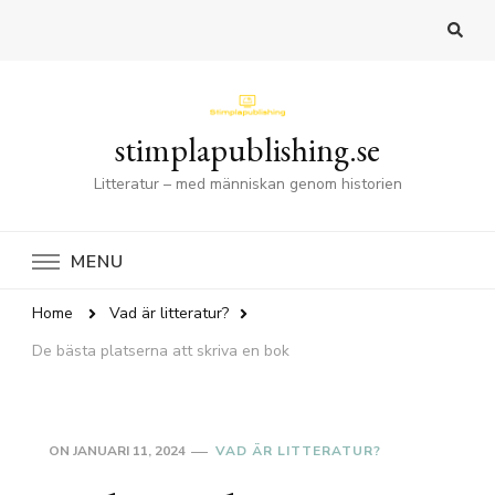
stimplapublishing.se
Litteratur – med människan genom historien
MENU
Home
Vad är litteratur?
De bästa platserna att skriva en bok
ON
JANUARI 11, 2024
VAD ÄR LITTERATUR?