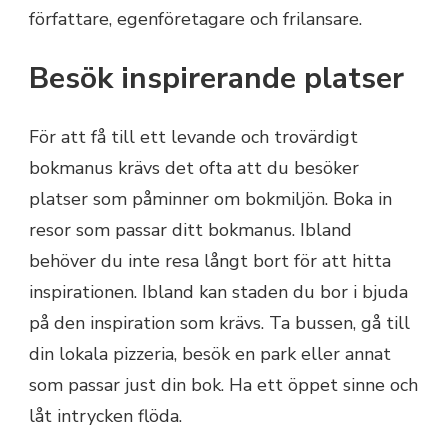
författare, egenföretagare och frilansare.
Besök inspirerande platser
För att få till ett levande och trovärdigt
bokmanus krävs det ofta att du besöker
platser som påminner om bokmiljön. Boka in
resor som passar ditt bokmanus. Ibland
behöver du inte resa långt bort för att hitta
inspirationen. Ibland kan staden du bor i bjuda
på den inspiration som krävs. Ta bussen, gå till
din lokala pizzeria, besök en park eller annat
som passar just din bok. Ha ett öppet sinne och
låt intrycken flöda.