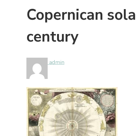
Copernican sola
century
admin