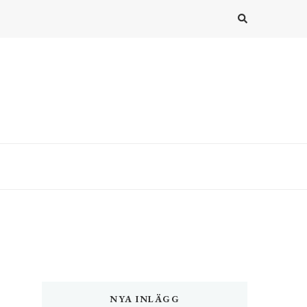
NYA INLÄGG