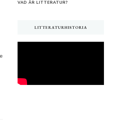
VAD ÄR LITTERATUR?
LITTERATURHISTORIA
se