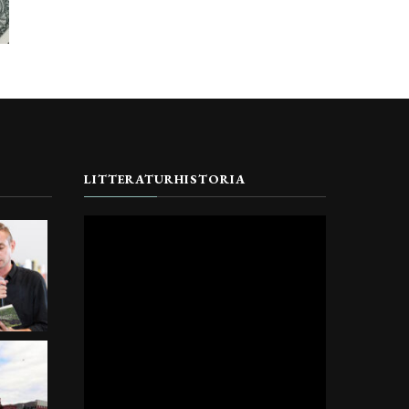
LITTERATURHISTORIA