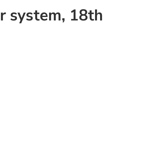
r system, 18th