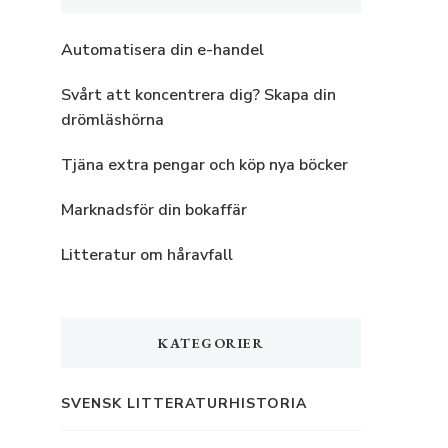
Automatisera din e-handel
Svårt att koncentrera dig? Skapa din
drömläshörna
Tjäna extra pengar och köp nya böcker
Marknadsför din bokaffär
Litteratur om håravfall
KATEGORIER
SVENSK LITTERATURHISTORIA