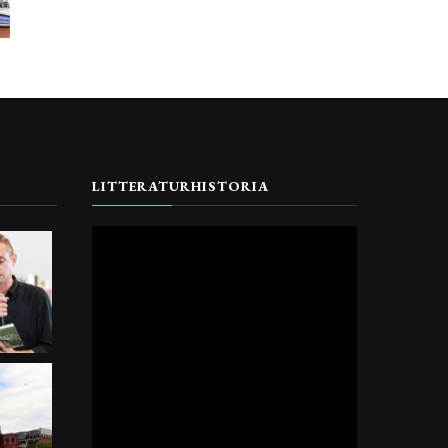
LITTERATURHISTORIA