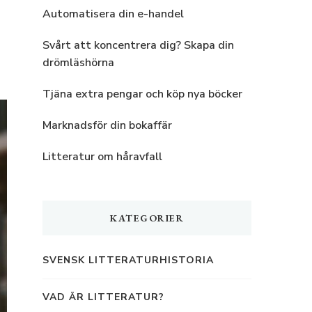
Automatisera din e-handel
Svårt att koncentrera dig? Skapa din
drömläshörna
Tjäna extra pengar och köp nya böcker
Marknadsför din bokaffär
Litteratur om håravfall
KATEGORIER
SVENSK LITTERATURHISTORIA
VAD ÄR LITTERATUR?