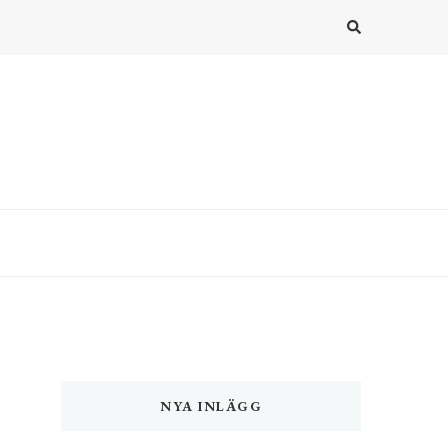
NYA INLÄGG