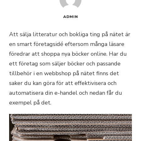
ADMIN
Att sälja litteratur och bokliga ting på nätet är
en smart företagsidé eftersom många läsare
föredrar att shoppa nya böcker online. Har du
ett företag som säljer böcker och passande
tillbehör i en webbshop på nätet finns det
saker du kan göra för att effektivisera och
automatisera din e-handel och nedan får du
exempel på det.