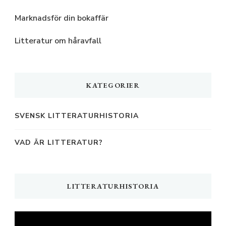
Marknadsför din bokaffär
Litteratur om håravfall
KATEGORIER
SVENSK LITTERATURHISTORIA
VAD ÄR LITTERATUR?
LITTERATURHISTORIA