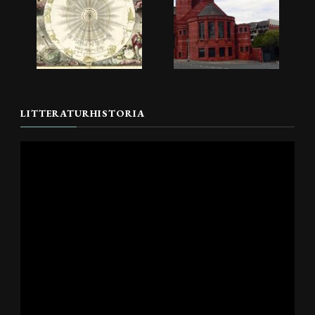
LITTERATURHISTORIA