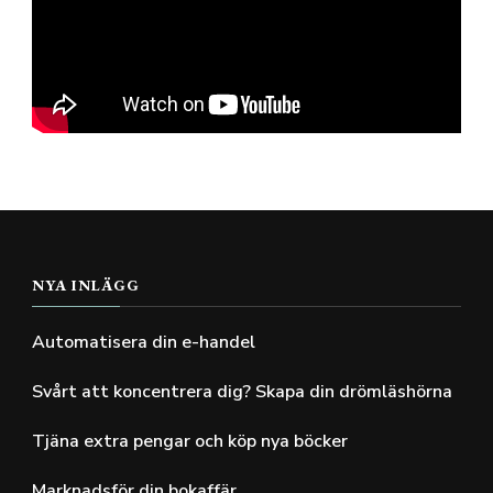
NYA INLÄGG
Automatisera din e-handel
Svårt att koncentrera dig? Skapa din drömläshörna
Tjäna extra pengar och köp nya böcker
Marknadsför din bokaffär