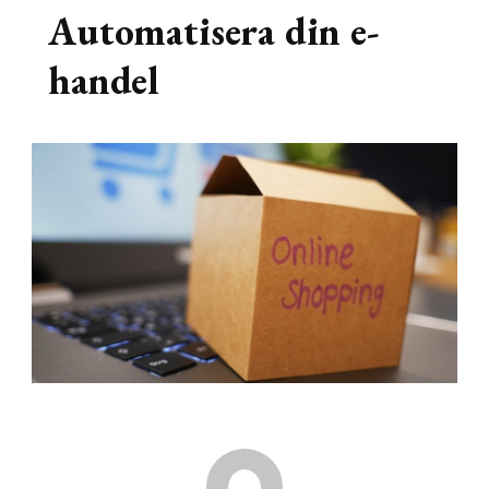
Automatisera din e-
handel