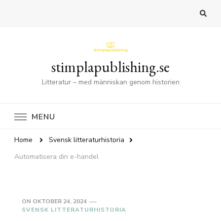
stimplapublishing.se
Litteratur – med människan genom historien
MENU
Home
Svensk litteraturhistoria
Automatisera din e-handel
ON
OKTOBER 24, 2024
SVENSK LITTERATURHISTORIA