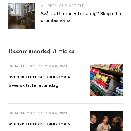
PREVIOUS ARTICLE
Svårt att koncentrera dig? Skapa din
drömläshörna
Recommended Articles
UPDATED ON
SEPTEMBER 6, 2023
SVENSK LITTERATURHISTORIA
Svensk litteratur idag
UPDATED ON
SEPTEMBER 6, 2023
SVENSK LITTERATURHISTORIA