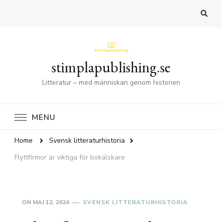
stimplapublishing.se
Litteratur – med människan genom historien
MENU
Home
Svensk litteraturhistoria
Flyttfirmor är viktiga för bokälskare
ON
MAJ 12, 2024
SVENSK LITTERATURHISTORIA