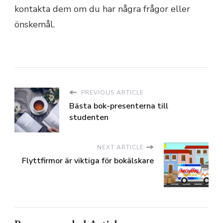
kontakta dem om du har några frågor eller
önskemål.
PREVIOUS ARTICLE
Bästa bok-presenterna till
studenten
NEXT ARTICLE
Flyttfirmor är viktiga för bokälskare