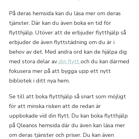
På deras hemsida kan du läsa mer om deras
tjänster. Där kan du även boka en tid för
flytthjälp. Utöver att de erbjuder flytthjälp så
erbjuder de även flyttstädning om du är i
behov av det. Med andra ord kan de hjälpa dig
med stora delar av
din flytt
och du kan därmed
fokusera mer på att bygga upp ett nytt
bibliotek i ditt nya hem.
Se till att boka flytthjälp så snart som möjligt
för att minska risken att de redan är
uppbokade vid din flytt. Du kan boka flytthjälp
på Qleanos hemsida där du även kan läsa mer
om deras tjänster och priser. Du kan även