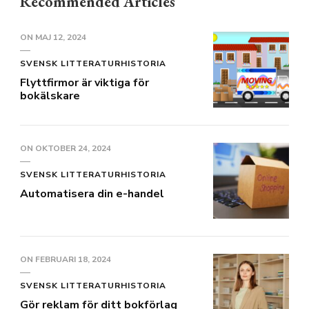
Recommended Articles
ON
MAJ 12, 2024
SVENSK LITTERATURHISTORIA
Flyttfirmor är viktiga för
bokälskare
ON
OKTOBER 24, 2024
SVENSK LITTERATURHISTORIA
Automatisera din e-handel
ON
FEBRUARI 18, 2024
SVENSK LITTERATURHISTORIA
Gör reklam för ditt bokförlag