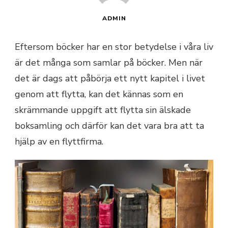
ADMIN
Eftersom böcker har en stor betydelse i våra liv
är det många som samlar på böcker. Men när
det är dags att påbörja ett nytt kapitel i livet
genom att flytta, kan det kännas som en
skrämmande uppgift att flytta sin älskade
boksamling och därför kan det vara bra att ta
hjälp av en flyttfirma.