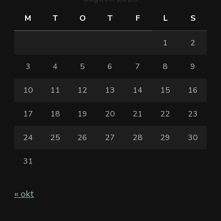
M
T
O
T
F
L
S
1
2
3
4
5
6
7
8
9
10
11
12
13
14
15
16
17
18
19
20
21
22
23
24
25
26
27
28
29
30
31
« okt