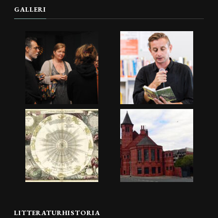
GALLERI
LITTERATURHISTORIA