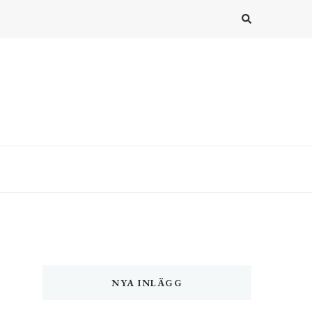
NYA INLÄGG