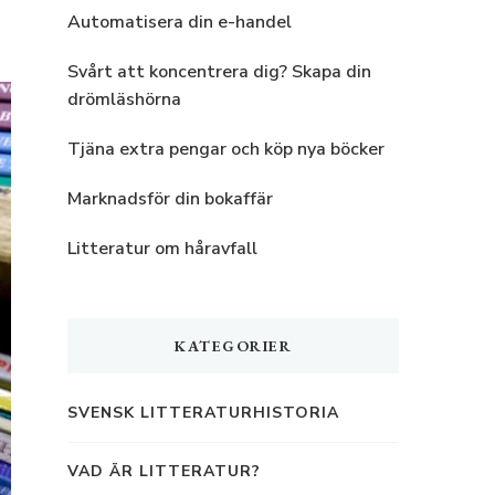
Automatisera din e-handel
Svårt att koncentrera dig? Skapa din
drömläshörna
Tjäna extra pengar och köp nya böcker
Marknadsför din bokaffär
Litteratur om håravfall
KATEGORIER
SVENSK LITTERATURHISTORIA
VAD ÄR LITTERATUR?