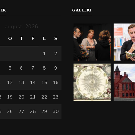
DER
GALLERI
augusti 2026
T
O
T
F
L
S
1
2
4
5
6
7
8
9
1
12
13
14
15
16
8
19
20
21
22
23
5
26
27
28
29
30