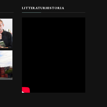
LITTERATURHISTORIA