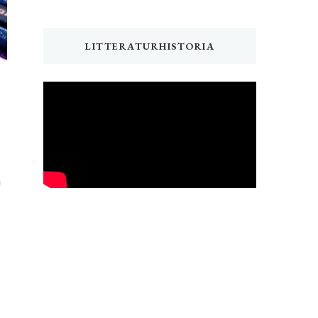
LITTERATURHISTORIA
n