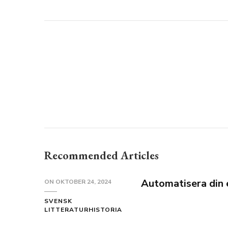
Recommended Articles
Automatisera din 
ON
OKTOBER 24, 2024
SVENSK
LITTERATURHISTORIA