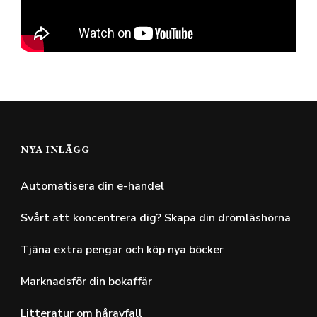
NYA INLÄGG
Automatisera din e-handel
Svårt att koncentrera dig? Skapa din drömläshörna
Tjäna extra pengar och köp nya böcker
Marknadsför din bokaffär
Litteratur om håravfall