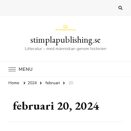
stimplapublishing.se
Litteratur – med människan genom historien
MENU
Home
2024
februari
20
februari 20, 2024