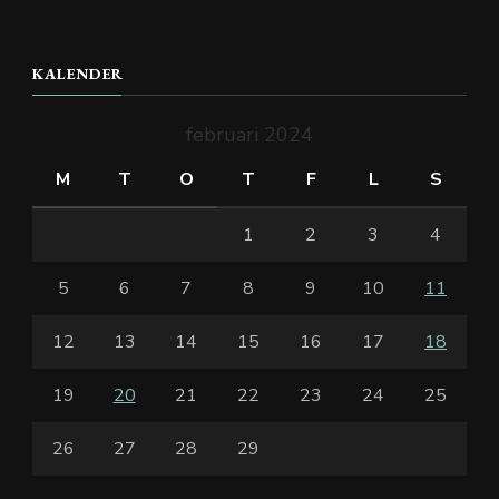
KALENDER
februari 2024
M
T
O
T
F
L
S
1
2
3
4
5
6
7
8
9
10
11
12
13
14
15
16
17
18
19
20
21
22
23
24
25
26
27
28
29