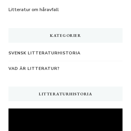
Litteratur om håravfall
KATEGORIER
SVENSK LITTERATURHISTORIA
VAD ÄR LITTERATUR?
LITTERATURHISTORIA