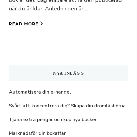
när du är klar. Anledningen är …
READ MORE
NYA INLÄGG
Automatisera din e-handel
Svårt att koncentrera dig? Skapa din drömläshörna
Tjäna extra pengar och köp nya böcker
Marknadsför din bokaffär