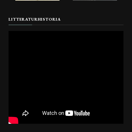
LITTERATURHISTORIA